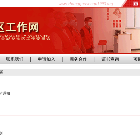
联系我们
申请加入
商务合作
证书查询
项
届
的通知
划