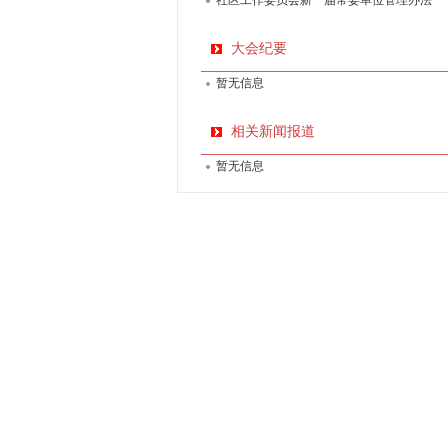
社区工作委员会新一届常委单位管理办法
大会纪要
暂无信息
相关新闻报道
暂无信息