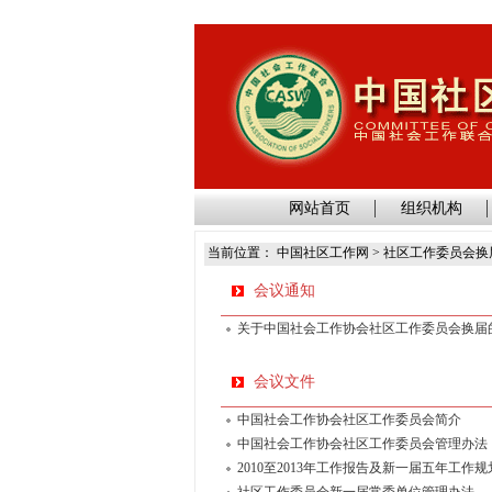
网站首页
组织机构
当前位置： 中国社区工作网 > 社区工作委员会换
会议通知
关于中国社会工作协会社区工作委员会换届
会议文件
中国社会工作协会社区工作委员会简介
中国社会工作协会社区工作委员会管理办法
2010至2013年工作报告及新一届五年工作规