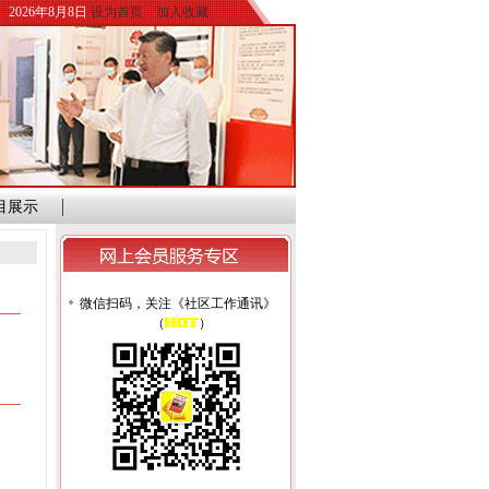
2026年8月8日
设为首页
加入收藏
目展示
微信扫码，关注《社区工作通讯》
（
）