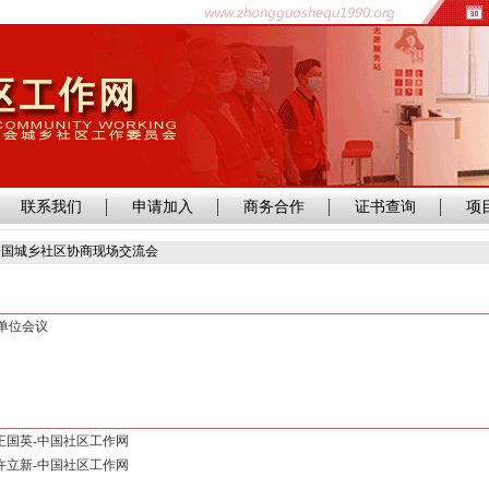
联系我们
申请加入
商务合作
证书查询
项
暨全国城乡社区协商现场交流会
单位会议
王国英-中国社区工作网
许立新-中国社区工作网