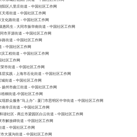
市朝阳区八里庄街道－中国社区工作网
西区天塔街道－中国社区工作网
岛市文化路街道－中国社区工作网
惠民生 - 大同市振华南街道－中国社区工作网
 大同市开源街道－中国社区工作网
城乡路街道－中国社区工作网
街道－中国社区工作网
哈尔滨工程街道－中国社区工作网
国社区工作网
尔滨荣市街道－中国社区工作网
层实践 - 上海市石化街道－中国社区工作网
市宜城街道－中国社区工作网
- 扬州市曲江街道－中国社区工作网
乡市梧桐街道-中国社区工作网
实现群众服务“马上办” - 厦门市思明区中华街道－中国社区工作网
南市南辛庄街道－中国社区工作网
和谐社区 - 商丘市梁园区白云街道－中国社区工作网
重庆市解放碑街道－中国社区工作网
岗街道－中国社区工作网
 重庆市大溪沟街道－中国社区工作网