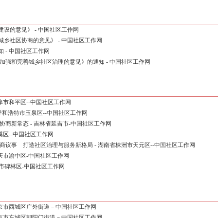
设的意见》 - 中国社区工作网
乡社区协商的意见》 - 中国社区工作网
 - 中国社区工作网
加强和完善城乡社区治理的意见》的通知 - 中国社区工作网
津市和平区--中国社区工作网
 呼和浩特市玉泉区--中国社区工作网
商新常态 - 吉林省延吉市-中国社区工作网
溪区--中国社区工作网
商议事 打造社区治理与服务新格局 - 湖南省株洲市天元区--中国社区工作网
庆市渝中区-中国社区工作网
安市碑林区-中国社区工作网
北京市西城区广外街道－中国社区工作网
北京市东城区朝阳门街道－中国社区工作网