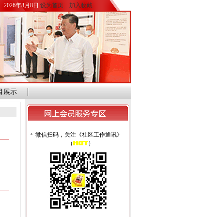
2026年8月8日
设为首页
加入收藏
目展示
微信扫码，关注《社区工作通讯》
（
）