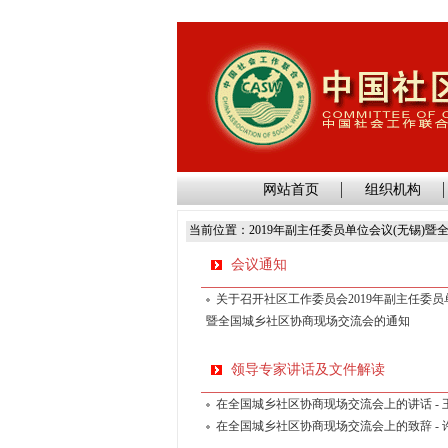
网站首页
组织机构
当前位置：2019年副主任委员单位会议(无锡)
会议通知
关于召开社区工作委员会2019年副主任委员
暨全国城乡社区协商现场交流会的通知
领导专家讲话及文件解读
在全国城乡社区协商现场交流会上的讲话 - 
在全国城乡社区协商现场交流会上的致辞 - 