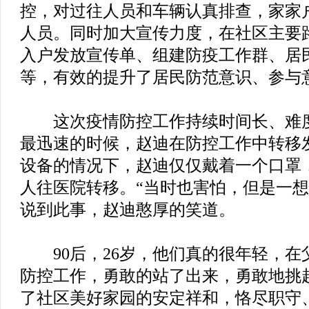
控，对过往人员和车辆认真排查，家家
人员。同时加大宣传力度，在社区主要
入户发放宣传单、组建防疫工作群、居
等，有效的提升了居民防范意识、参与
这次疫情防控工作持续时间长、难度
最迅速的时候，赵迪在防控工作中转移
设备的情况下，赵迪仅仅戴着一个口罩
人往医院转移。“当时也害怕，但是一想
说到此事，赵迪憨厚的笑道。
90后，26岁，他们真的很年轻，在
防控工作，勇敢的站了出来，勇敢地挑
了社区美好家园的安定祥和，恪尽职守