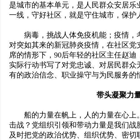
是城市的基本单元，是人民群众安居乐
一线，守好社区，就是守住城市，保护
病毒，挑战人体免疫机能；疫情，考
对突如其来的新冠肺炎疫情，在社区党
席的情形下，90后年轻的社区主任赵迪
实际行动书写了对党忠诚、对居民群众无
有的政治信念、职业操守与为民服务的
带头凝聚力
船的力量在帆上，人的力量在心上。
击战？党组织引领和带动力量是我们战
及时把党的政治优势、组织优势、密切