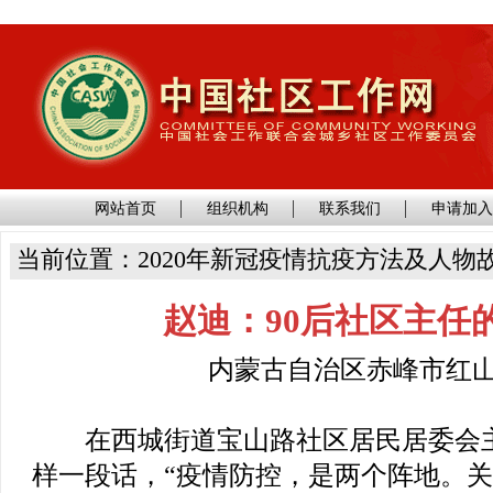
网站首页
组织机构
联系我们
申请加
当前位置：2020年新冠疫情抗疫方法及人物
赵迪：90后社区主任
内蒙古自治区赤峰市红
在西城街道宝山路社区居民居委会主
样一段话，“疫情防控，是两个阵地。