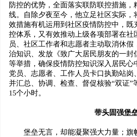
防控的优势，全面落实联防联控措施，
线。自除夕夜至今，他立足社区实际，
效措施有机运用到社区疫情防控中，既
控体系，又有效推动上级各项部署在社
员、社区工作者和志愿者主动取消休假
治知识、发放《致广大居民朋友的一封
等举措，确保疫情防控知识深入居民心
党员、志愿者、工作人员卡口执勤站岗
并汇总、协调、检查、督促核验“双证”
15个小时。
带头固强堡
堡垒无言，却能凝聚强大力量；旗帜