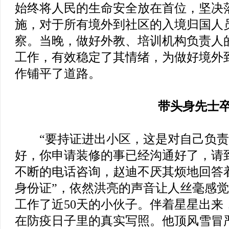
始终将人民的生命安全放在首位，坚决
施，对于所有境外到社区的入境归国人
察。当晚，做好外教、培训机构负责人
工作，有效稳定了其情绪，为做好境外
作铺平了道路。
带头身先士
“要持证进出小区，这是对自己负责，
好，你申请装修的事已经沟通好了，请
不断的电话咨询，赵迪不厌其烦地回答
身份证”，依然洪亮的声音让人丝毫感
工作了近50天的小伙子。伴着星星出来
在防疫日子里的真实写照。他顶风雪冒