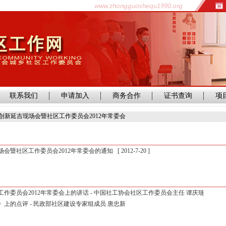
联系我们
申请加入
商务合作
证书查询
项
创新延吉现场会暨社区工作委员会2012年常委会
会暨社区工作委员会2012年常委会的通知
[ 2012-7-20 ]
委员会2012年常委会上的讲话 - 中国社工协会社区工作委员会主任 谭庆琏
上的点评 - 民政部社区建设专家组成员 唐忠新