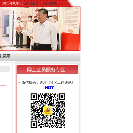
2026年8月8日
设为首页
加入收藏
目展示
微信扫码，关注《社区工作通讯》
（
）