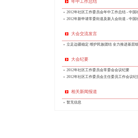
年中工作总结
2012年社区工作委员会年中工作总结 - 中
2012年新申请常委街道及新入会街道 - 
大会交流发言
立足边疆稳定 维护民族团结 全力推进基层组
大会纪要
2012年社区工作委员会常委会会议纪要
2012年社区工作委员会主任委员工作会议纪
相关新闻报道
暂无信息