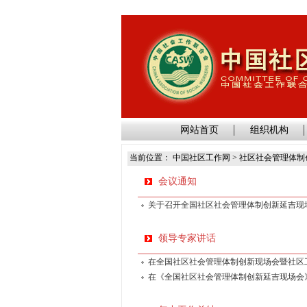
网站首页
组织机构
当前位置： 中国社区工作网 > 社区社会管理体制
会议通知
关于召开全国社区社会管理体制创新延吉现场
领导专家讲话
在全国社区社会管理体制创新现场会暨社区工作
在《全国社区社会管理体制创新延吉现场会》