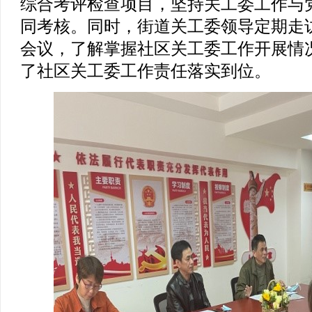
综合考评检查项目，坚持关工委工作与
同考核。同时，街道关工委领导定期走
会议，了解掌握社区关工委工作开展情
了社区关工委工作责任落实到位。