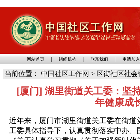
网站首页
组织机构
联系我们
申请加
当前位置： 中国社区工作网 > 区街社区社会
[厦门] 湖里街道关工委：坚
年健康成
近年来，厦门市湖里街道关工委在街道
工委具体指导下，认真贯彻落实中办、