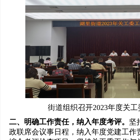
街道组织召开2023年度关
二、明确工作责任，纳入年度考评。
坚
政联席会议事日程，纳入年度党建工作