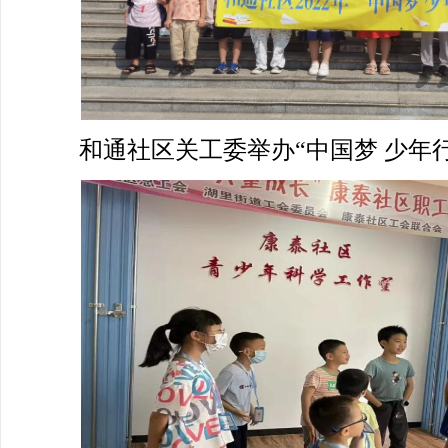
和通社区关工委举办“中国梦 少年