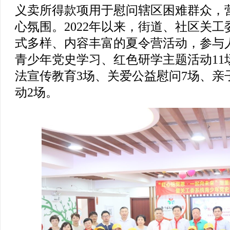
义卖所得款项用于慰问辖区困难群众，
心氛围。2022年以来，街道、社区关工
式多样、内容丰富的夏令营活动，参与人
青少年党史学习、红色研学主题活动11
法宣传教育3场、关爱公益慰问7场、亲
动2场。