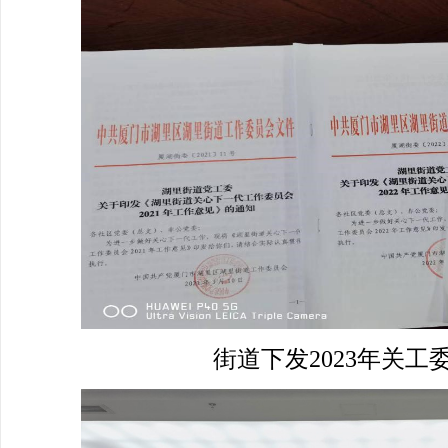
街道下发2023年关工