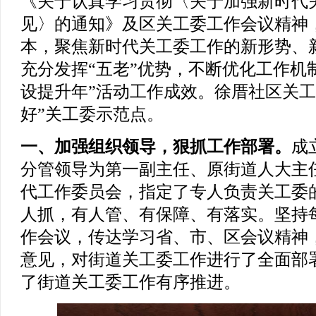
《关于认真学习贯彻〈关于加强新时代
见〉的通知》及区关工委工作会议精神，
本，聚焦新时代关工委工作的新形势、
充分发挥“五老”优势，不断优化工作机
设提升年”活动工作成效。徐厝社区关工
好”关工委示范点。
一、加强组织领导，狠抓工作部署。
成
分管领导为第一副主任、原街道人大主
代工作委员会，指定了专人负责关工委
人抓，有人管、有保障、有落实。坚持
作会议，传达学习省、市、区会议精神
意见，对街道关工委工作进行了全面部
了街道关工委工作有序推进。