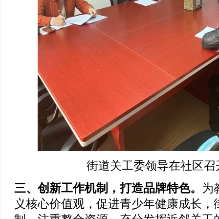
街道关工委领导在社区召
三、创新工作机制，打造品牌特色。
为
义核心价值观，促进青少年健康成长，