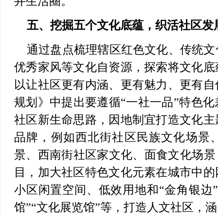
井生活圈。
五、挖掘五个文化底蕴，织活社区发
通过盘点梳理辖区红色文化、传统文
优秀家风等文化自资源，探索将文化底
以让社区更有内涵、更有魅力、更有自
规划》中提出要遵循“一社一品”特色
社区新生命思路，因地制宜打造文化主
品牌，例如西北街社区民族文化场景
景、西南街社区家文化、面食文化场景
目，加大社区特色文化元素在城市中的
小区闲置空间、低效用地和“金角银边
馆”“文化展览馆”等，打造人文社区，