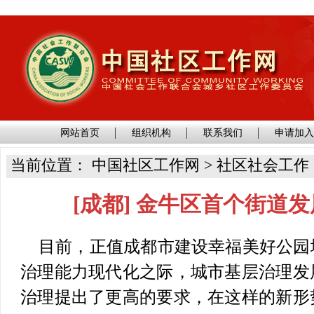
网站首页
组织机构
联系我们
申请加
当前位置： 中国社区工作网 > 社区社会工作
[成都] 金牛区首个街道
目前，正值成都市建设幸福美好公园
治理能力现代化之际，城市基层治理发
治理提出了更高的要求，在这样的新形