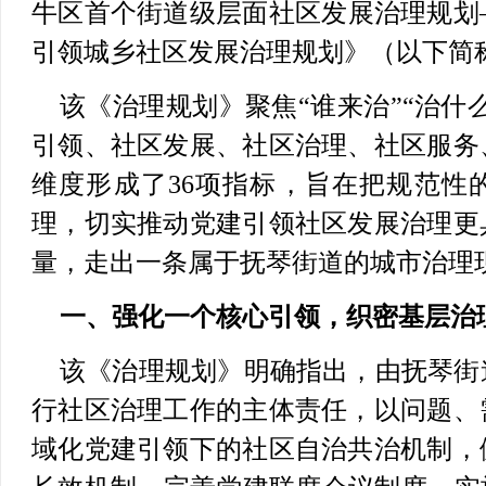
牛区首个街道级层面社区发展治理规划
引领城乡社区发展治理规划》（以下简
该《治理规划》聚焦“谁来治”“治什
引领、社区发展、社区治理、社区服务
维度形成了36项指标，旨在把规范性
理，切实推动党建引领社区发展治理更
量，走出一条属于抚琴街道的城市治理
一、强化一个核心引领，织密基层治
该《治理规划》明确指出，由抚琴街
行社区治理工作的主体责任，以问题、
域化党建引领下的社区自治共治机制，