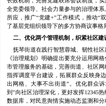
长效机制，完善党建联席会议制度，实
全党委领导、社会力量参与的治理体系
所应，推广“党建+”工作模式，推动“
了基层党组织领导下的多方协商议事格
二、优化两个管理机制，织紧社区建
抚琴街道在践行智慧蓉城、韧性社区
《治理规划》明确提出要充分运用网格
市管理服务的基础，完善街道、社区网
指挥调度平台建设，拓展群众反映身边
出网格、大事不出街道”。优化群众诉
到”向社区治理深化，更好发挥12345
数据库，对民意舆情实施动态监测和分