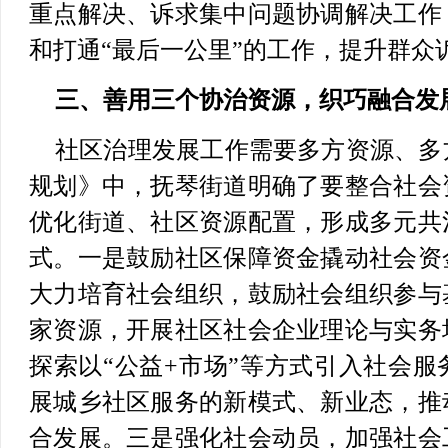
重点解决、诉求集中问题协调解决工作
和打通“最后一公里”的工作，提升群众
三、善用三个协治资源，织巧融合发
社区治理发展工作需要多方资源、多
规划》中，抚琴街道明确了要整合社会
优化街道、社区资源配置，形成多元共
式。一是鼓励社区保障资金撬动社会资
大力培育社会组织，鼓励社会组织参与
家资源，开展社区社会企业理论与实务
探索以“公益+市场”等方式引入社会
展城乡社区服务的新模式、新业态，推
合发展。三是强化社会动员，加强社会