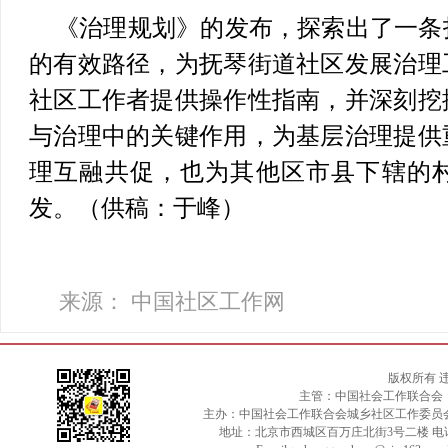
《治理规划》的发布，探索出了一条
的有效路径，为抚琴街道社区发展治理
社区工作者提供操作性指南，并深刻挖
与治理中的关键作用，为基层治理提供
理互融共促，也为其他区市县下辖的
发。（供稿：于峰）
来源： 中国社区工作网
版权所有 
主管：中国社会工作联合会
主办：中国社会工作联合会城乡社区工作委员
地址：北京市西城区百万庄北街3号二楼 电话：010-