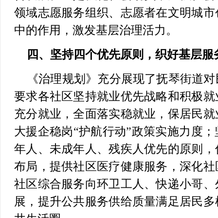
领域志愿服务组织、志愿者在文明城市
中的作用，激发基层治理活力。
四、坚持四个优先原则，织好基层服
《治理规划》充分展现了抚琴街道对
要求各社区坚持就业优先战略和积极就
充分就业，全面落实稳就业，保居民就
大援企稳岗“护航行动”政策实施力度
年人、未成年人、残疾人优先的原则，
布局，提供社区医疗健康服务，深化社
社区综合服务向环卫工人、快递小哥、
展，提升公共服务供给质量满足居民多