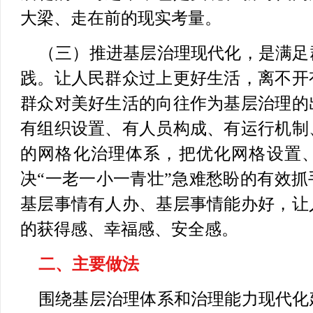
大梁、走在前的现实考量。
（三）推进基层治理现代化，是满足
践。
让人民群众过上更好生活，离不开
群众对美好生活的向往作为基层治理的
有组织设置、有人员构成、有运行机制
的网格化治理体系，把优化网格设置
决“一老一小一青壮”急难愁盼的有效
基层事情有人办、基层事情能办好，让
的获得感、幸福感、安全感。
二、主要做法
围绕基层治理体系和治理能力现代化