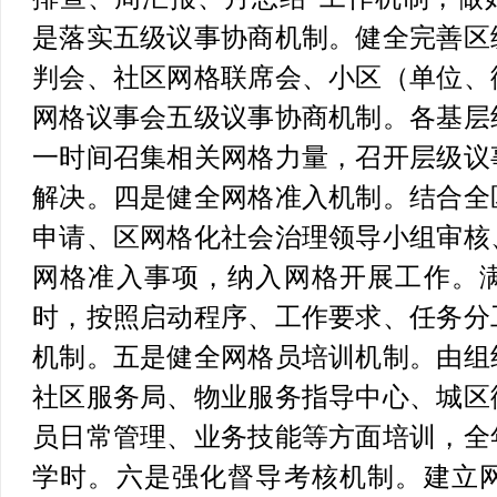
是落实五级议事协商机制。
健全完善区
判会、社区网格联席会、小区（单位、
网格议事会五级议事协商机制。各基层
一时间召集相关网格力量，召开层级议
解决。
四是健全网格准入机制。
结合全
申请、区网格化社会治理领导小组审核
网格准入事项，纳入网格开展工作。
时，按照启动程序、工作要求、任务分
机制。
五是健全网格员培训机制。
由组
社区服务局、物业服务指导中心、城区
员日常管理、业务技能等方面培训，全
学时。
六是强化督导考核机制。
建立