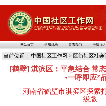
网站首页
组织机构
联系我们
申请加
当前位置： 中国社区工作网 > 区街社区社会
[鹤壁] 淇滨区：平急结合 常
•一呼即应”
——河南省鹤壁市淇滨区探索
级版