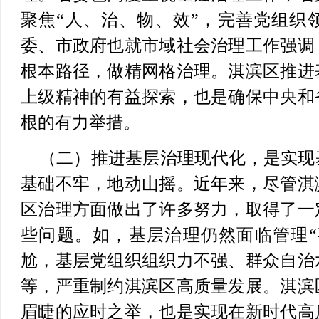
聚焦“人、治、物、效”，完善党组织
委、市政府也就市域社会治理工作强调
根本路径，做精网格治理。淇滨区推进
上级精神的有益探索，也是确保中央和
根的有力举措。
（二）推进基层治理现代化，是实现
基础不牢，地动山摇。近年来，尽管淇
区治理方面做出了许多努力，取得了一
些问题。如，基层治理仍然面临管理“
尬，基层党组织组织力不强、群众自治
等，严重制约淇滨区高质量发展。淇滨
眉睫的应时之举，也是实现在新时代高