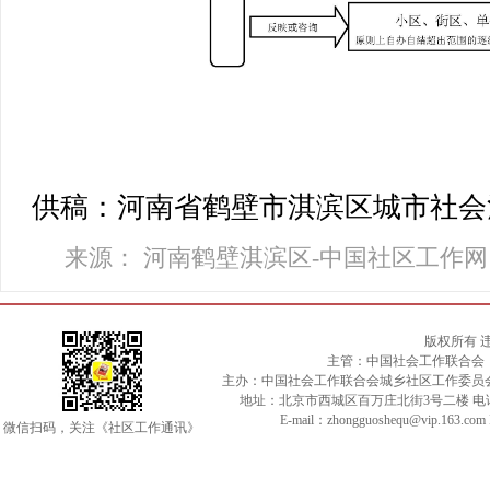
供稿：河南省鹤壁市淇滨区城市社会
来源： 河南鹤壁淇滨区-中国社区工作网
版权所有 
主管：中国社会工作联合会
主办：中国社会工作联合会城乡社区工作委员
地址：北京市西城区百万庄北街3号二楼 电话：010-
E-mail：zhongguoshequ@vip.163.c
微信扫码，关注《社区工作通讯》