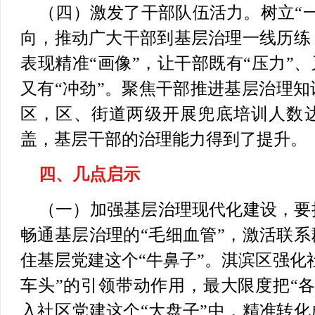
（四）激发了干部队伍活力。
树立“
向，推动广大干部到基层治理一线历练
表现精准“画像”，让干部既有“压力”、
又有“冲劲”。聚焦干部推进基层治理
区，区、街道两级开展兜底培训人数达
盖，基层干部的治理能力得到了提升。
四、几点启示
（一）加强基层治理现代化建设，要
畅通基层治理的“毛细血管”，激活联系
住基层党建这个“牛鼻子”。淇滨区强化社
车头”的引领带动作用，最大限度把“
入社区党建这个“大盘子”中，精准转化