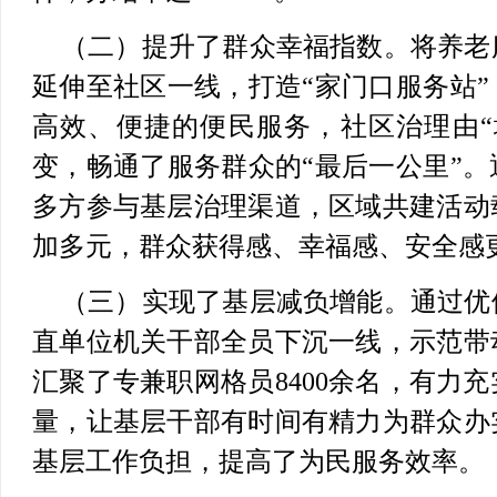
（二）提升了群众幸福指数。
将养老
延伸至社区一线，打造“家门口服务站
高效、便捷的便民服务，社区治理由“
变，畅通了服务群众的“最后一公里”
多方参与基层治理渠道，区域共建活动
加多元，群众获得感、幸福感、安全感
（三）实现了基层减负增能。
通过优
直单位机关干部全员下沉一线，示范带
汇聚了专兼职网格员8400余名，有力
量，让基层干部有时间有精力为群众办
基层工作负担，提高了为民服务效率。