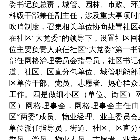
委书记负总责，城管、园林、市政、环
科级干部兼任副主任，涉及重大事项时
吹哨制度，召集相关单位协商处置社区
在社区“大党委”的领导下，设置社区
位主要负责人兼任社区“大党委”第一
部任网格治理委员会指导员，社区书记
道、社区、区直分包单位、城管职能部
区单位干部、党员、志愿者、热心群众
工作。
四是做细小区（单位、街区）
区）网格理事会，网格理事会主任由
区“两委”成员、物业经理、业主委员
单位派任指导员，街道、社区、区直分
委员、党员、物业人员、志愿者、业主