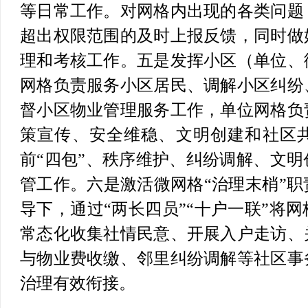
等日常工作。对网格内出现的各类问题
超出权限范围的及时上报反馈，同时做
理和考核工作。
五是发挥小区（单位、
网格负责服务小区居民、调解小区纠纷
督小区物业管理服务工作，单位网格负
策宣传、安全维稳、文明创建和社区
前“四包”、秩序维护、纠纷调解、文
管工作。
六是激活微网格“治理末梢”职
导下，通过“两长四员”“十户一联”将
常态化收集社情民意、开展入户走访、
与物业费收缴、邻里纠纷调解等社区事
治理有效衔接。