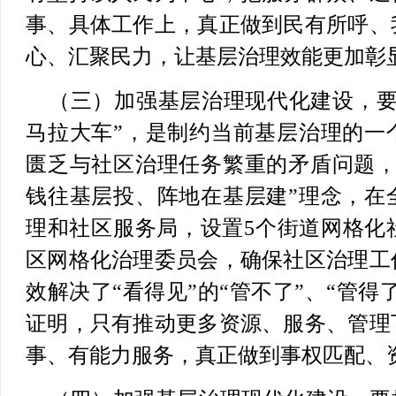
事、具体工作上，真正做到民有所呼、
心、汇聚民力，让基层治理效能更加彰
（三）加强基层治理现代化建设，
马拉大车”，是制约当前基层治理的一
匮乏与社区治理任务繁重的矛盾问题，
钱往基层投、阵地在基层建”理念，在
理和社区服务局，设置5个街道网格化
区网格化治理委员会，确保社区治理工
效解决了“看得见”的“管不了”、“管得
证明，只有推动更多资源、服务、管理
事、有能力服务，真正做到事权匹配、