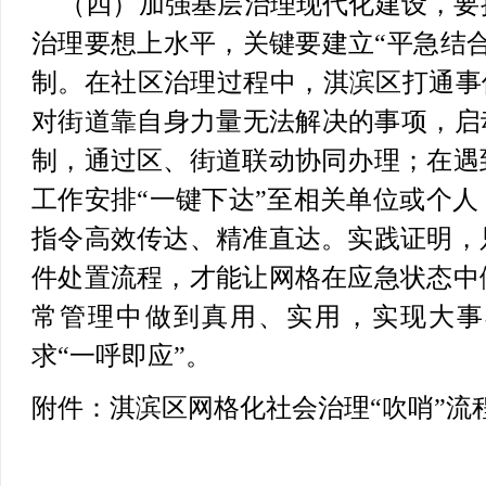
（四）加强基层治理现代化建设，要
治理要想上水平，关键要建立“平急结
制。在社区治理过程中，淇滨区打通事件
对街道靠自身力量无法解决的事项，启
制，通过区、街道联动协同办理；在遇
工作安排“一键下达”至相关单位或个
指令高效传达、精准直达。实践证明，
件处置流程，才能让网格在应急状态中
常管理中做到真用、实用，实现大事
求“一呼即应”。
附件：淇滨区网格化社会治理“吹哨”流