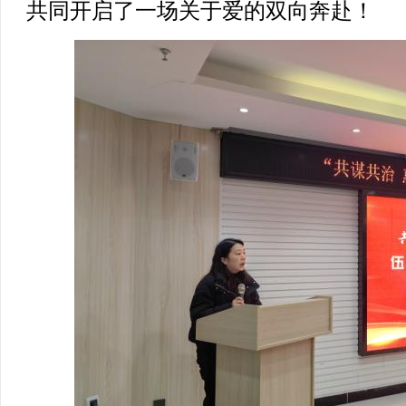
共同开启了一场关于爱的双向奔赴！