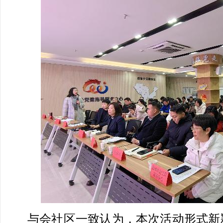
与会社区一致认为，本次活动形式新