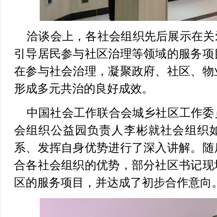
洽谈会上，各社会组织先后展示在关
引导居民参与社区治理等领域的服务项
在参与社会治理，凝聚政府、社区、物
形成多元共治的良好成效。
中国社会工作联合会城乡社区工作委
会组织公益园负责人李彬就社会组织
系、发挥自身优势进行了深入讲解。随
合各社会组织的优势，部分社区书记现
区的服务项目，并达
成了初步合作意向