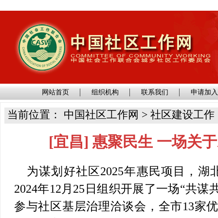
网站首页
组织机构
联系我们
申请加
当前位置： 中国社区工作网 > 社区建设工作
[宜昌] 惠聚民生 一场
为谋划好社区2025年惠民项目，
2024年12月25日组织开展了一场“共
参与社区基层治理洽谈会，全市13家