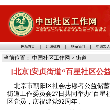
网站首页
组织机构
联系我们
申请加
当前位置： 中国社区工作网 > 街道
[北京]安贞街道“百星社区公
北京市朝阳区社会志愿者公益储蓄
街道工作委员会27日共同举办“百星
区党员，庆祝建党92周年。