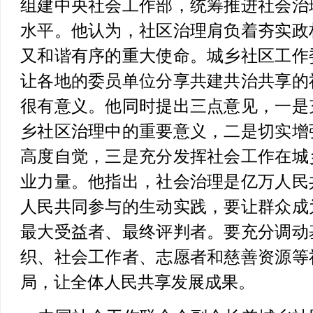
组建中央社会工作部，统筹推进社会治
水平。他认为，社区治理肩负着夯实政
又和谐有序的重大使命。城乡社区工作
让各地的委员单位分享共建共治共享的
很有意义。他同时提出三点意见，一是
乡社区治理中的重要意义，二是切实增
高度自觉，三是充分发挥社会工作在城
业力量。他指出，社会治理是亿万人民
人民共同参与的生动实践，要让群众成
最大受益者、最终评判者。要充分调动
织、社会工作者、志愿者和慈善资源等
局，让全体人民共享发展成果。