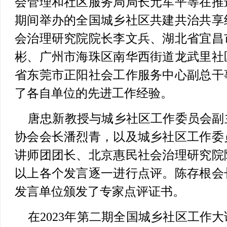
会管理和社区服务局局长元军平等在推
期间举办的全国城乡社区共建共治共享
会治理研究院院长李文兵、湖北省宜昌
彬、广州市海珠区南华西街道龙武里社
省东莞市正阳社会工作服务中心副总干
了各自单位的先进工作经验。
唐忠新教授与城乡社区工作委员会副
协会会长潘烈青，以及城乡社区工作委
讲师团团长、北京惠民社会治理研究院
以上各个发言逐一进行点评。陈存根会
发言单位颁发了专家点评证书。
在2023年第二期全国城乡社区工作