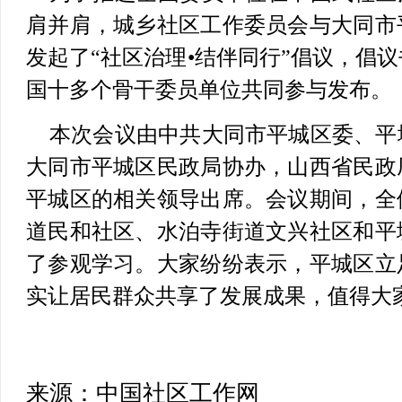
肩并肩，城乡社区工作委员会与大同市
发起了“社区治理•结伴同行”倡议，倡
国十多个骨干委员单位共同参与发布。
本次会议由中共大同市平城区委、平
大同市平城区民政局协办，山西省民政
平城区的相关领导出席。会议期间，全
道民和社区、水泊寺街道文兴社区和平
了参观学习。大家纷纷表示，平城区立
实让居民群众共享了发展成果，值得大
来源：中国社区工作网