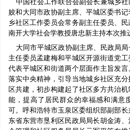
中国社会工作联合会副会长兼城乡社
姣和大同市政协副主席、平城区委书记
乡社区工作委员会常务副主任委员、民
南开大学社会学教授唐忠新主持本次推
大同市平城区政协副主席、民政局局
主任委员孟建梅和平城区开源街道党工
代表平城区和街道两个层面作主旨发言
落实中央精神，引导当地城乡社区充分
区共建，初步构建起了社区多方共治机
能，提高了居民群众的幸福感和满意
可。呼和浩特市玉泉区委组织部副部长
东省东营市垦利区民政局局长胡金涛、