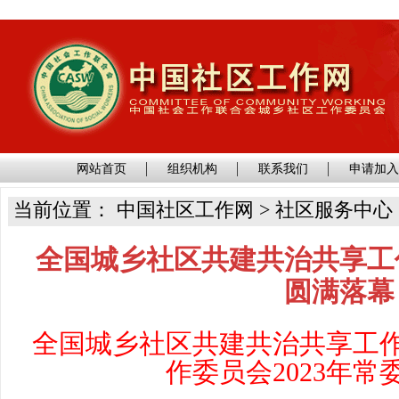
网站首页
组织机构
联系我们
申请加
当前位置： 中国社区工作网 > 社区服务中心
全国城乡社区共建共治共享工
圆满落幕
全国城乡社区共建共治共享工
作委员会2023
年常