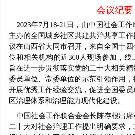
会议纪要
2023年7月18-21日，由中国社会
主办的全国城乡社区共建共治共享工作推
议在山西省大同市召开，来自全国十四
位和相关机构的近360人现场参加，线上
旨在进一步贯彻落实党的二十大相关精
委员单位、常委单位的示范引领作用，
开展优秀工作经验交流，促进全国委员
区治理体系和治理能力现代化建设。
中国社会工作联合会会长陈存根出席
二十大对社会治理工作提出明确要求，