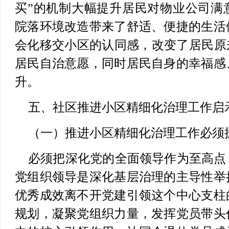
买”的机制大幅提升居民对物业公司满
院落环境改造带来了舒适、便捷的生活
会化移交小区的认同感，改变了居民原
居民自治意愿，同时居民自身的幸福感
升。
五、社区推进小区精细化治理工作启
（一）推进小区精细化治理工作必须
必须把深化党的全面领导作为至高点
党组织领导是深化基层治理的主导性举
优秀成效离不开党建引领这个中心支柱
规划，凝聚党组织力量，发挥党员带头