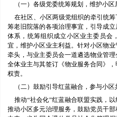
（一）各级党委统筹规划，维护小区
在社区、小区两级党组织的牵引统筹
筹老旧院落的各项治理事宜，引导成立
体系，统筹组织成立小区业主委员会
宜，维护小区业主利益。针对小区物业
牵头，与业主委员会一道遴选物业管理
全体业主与其签订《物业服务合同》，
权责。
（二）鼓励引导红蓝融合，参与小区
推动“社会化”红蓝融合联盟实践，
推动小区多元治理服务，鼓励党员干部