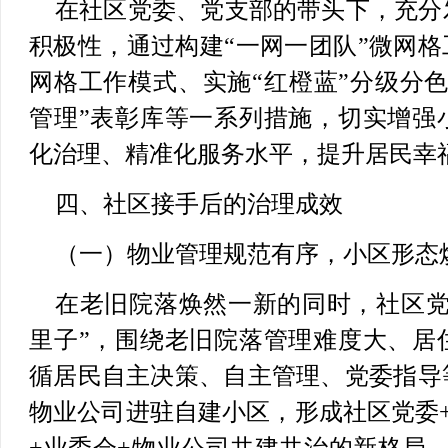
在社区党委、党支部的带头下，充分
积极性，通过构建“一网一团队”微网格
网格工作模式、实施“红橙蓝”分级分
管理”表彰库等一系列措施，切实增强
化治理、精准化服务水平，提升居民幸
四、社区接手后的治理成效
（一）物业管理规范有序，小区形态
在老旧院落焕然一新的同时，社区党
里子”，围绕老旧院落管理难度大、居
循居民自主决策、自主管理、党委指导
物业公司进驻自建小区，形成社区党委