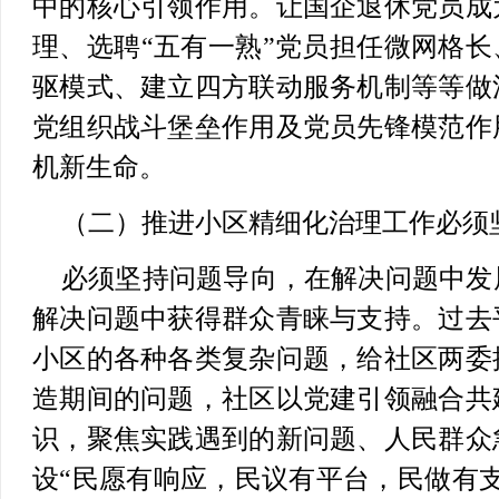
中的核心引领作用。让国企退休党员成
理、选聘“五有一熟”党员担任微网格长
驱模式、建立四方联动服务机制等等做
党组织战斗堡垒作用及党员先锋模范作
机新生命。
（二）推进小区精细化治理工作必须
必须坚持问题导向，在解决问题中发
解决问题中获得群众青睐与支持。过去
小区的各种各类复杂问题，给社区两委
造期间的问题，社区以党建引领融合共
识，聚焦实践遇到的新问题、人民群众
设“民愿有响应，民议有平台，民做有