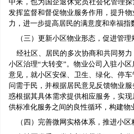
中来，也为国企退休党员社会化管理探
发挥监督和督促物业服务作用，提升物
力，进一步提高居民的满意度和幸福指
（三）更新小区物业形态，促进管理
经社区、居民的多次协商和共同努力
小区治理“大转变”。物业公司入驻小
意见，就小区安保、卫生、绿化、停车
问需于民，并根据居民意见反馈物业服
惑根据其具体需求提供相应服务，实现
供标准化服务之间的良性循环，构建物
（四）完善微网实格体系，推进小区