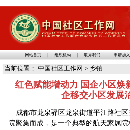
网站首页
组织机构
联系我们
申请加
当前位置： 中国社区工作网 > 乡镇
红色赋能增动力 国企小区焕
企移交小区发展
成都市龙泉驿区龙泉街道平江路社区
院聚集而成，是一个典型的航天家属院