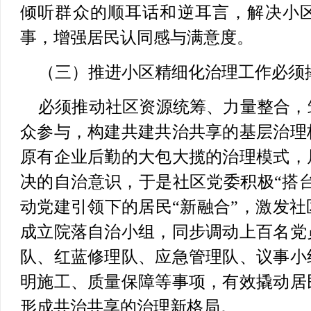
倾听群众的顺耳话和逆耳言，解决小
事，增强居民认同感与满意度。
（三）推进小区精细化治理工作必须
必须推动社区资源统筹、力量整合，
众参与，构建共建共治共享的基层治理
原有企业后勤的大包大揽的治理模式，
决的自治意识，于是社区党委积极“搭台
动党建引领下的居民“新融合”，激发
成立院落自治小组，同步调动上百名党
队、红蓝修理队、应急管理队、议事小
明施工、质量保障等事项，有效撬动居
形成共治共享的治理新格局。