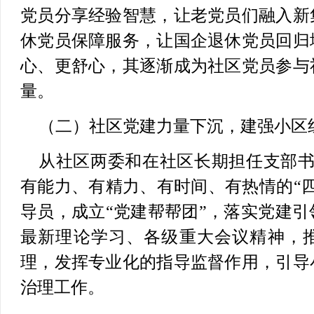
党员分享经验智慧，让老党员们融入新
休党员保障服务，让国企退休党员回归
心、更舒心，其逐渐成为社区党员参与
量。
（二）社区党建力量下沉，建强小区
从社区两委和在社区长期担任支部书
有能力、有精力、有时间、有热情的“
导员，成立“党建帮帮团”，落实党建
最新理论学习、各级重大会议精神，
理，发挥专业化的指导监督作用，引导
治理工作。