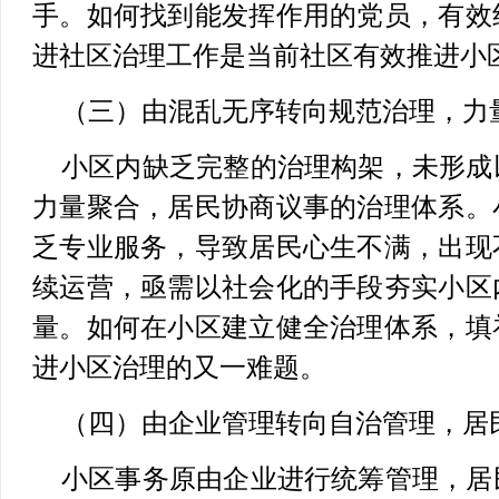
手。如何找到能发挥作用的党员，有效
进社区治理工作是当前社区有效推进小
（三）由混乱无序转向规范治理，力
小区内缺乏完整的治理构架，未形成
力量聚合，居民协商议事的治理体系。
乏专业服务，导致居民心生不满，出现
续运营，亟需以社会化的手段夯实小区
量。如何在小区建立健全治理体系，填
进小区治理的又一难题。
（四）由企业管理转向自治管理，居
小区事务原由企业进行统筹管理，居