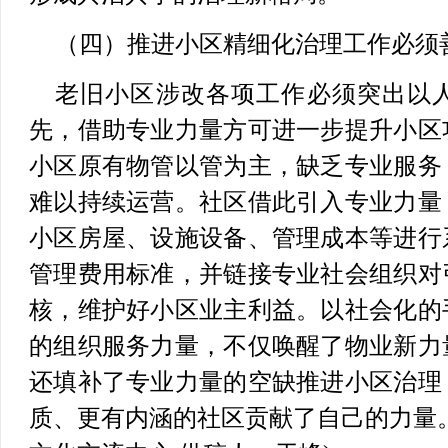
（四）推进小区精细化治理工作必须
老旧小区涉改各项工作必须突出以
先，借助专业力量方可进一步提升小区
小区原有物管以管为主，缺乏专业服务
难以持续运营。社区借此引入专业力量
小区房屋、设施设备、管理成本等进行
管理费用标准，并链接专业社会组织对
核，维护好小区业主利益。以社会化的
的组织服务力量，不仅唤醒了物业新力
还填补了专业力量的空缺推进小区治理
质、更有内涵的社区贡献了自己的力量