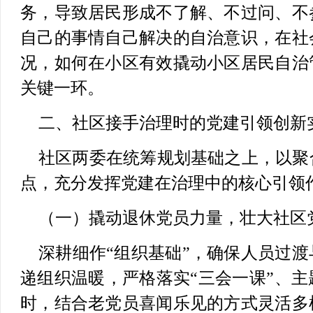
务，导致居民形成不了解、不过问、不
自己的事情自己解决的自治意识，在社
况，如何在小区有效撬动小区居民自治
关键一环。
二、社区接手治理时的党建引领创新
社区两委在统筹规划基础之上，以聚
点，充分发挥党建在治理中的核心引领
（一）撬动退休党员力量，壮大社区
深耕细作“组织基础”，确保人员过
递组织温暖，严格落实“三会一课”、
时，结合老党员喜闻乐见的方式灵活多