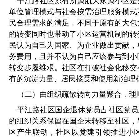
平江路社区原有所属航天家属小区是
单位管理模式与社会按需治理服务模式
民合理需求的满足，不同于原有的大包
的转变同时也带动了小区运营机制的转
民认为自己为国家、为企业做出贡献，
务费用，且并不认为自己应该参与到小
转变步履维艰。社区在打破社会化移交
有的沉淀力量、居民接受和使用新治理
（二）由组织疏散转向力量聚合，理
平江路社区国企退休党员占社区党员总
的组织关系保留在国企未转移至社区，
区产生联动，社区以党建引领推进小