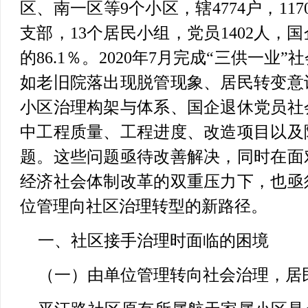
区、南一区等9个小区，辖4774户，11
支部，13个居民小组，党员1402人，
的86.1％。2020年7月完成“三供一
如老旧院落出现脱管现象、居民转变意
小区治理构架与体系、国企退休党员社
中工程质量、工程进度、改造项目以及
题。这些问题亟待改善解决，同时在面
经济社会体制改革的双重压力下，也亟
位管理向社区治理转型的新路径。
一、社区接手治理时面临的困境
（一）由单位管理转向社会治理，居