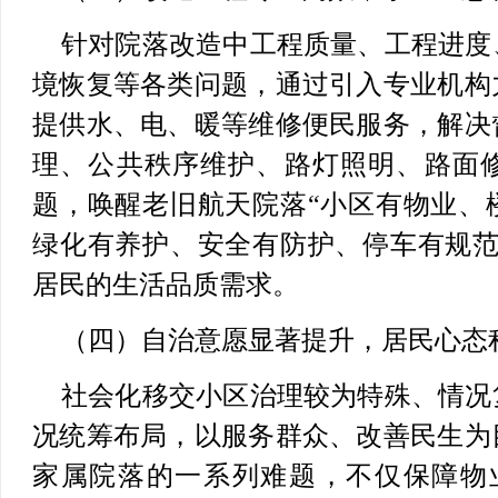
针对院落改造中工程质量、工程进度
境恢复等各类问题，通过引入专业机构
提供水、电、暖等维修便民服务，解决
理、公共秩序维护、路灯照明、路面
题，唤醒老旧航天院落“小区有物业、
绿化有养护、安全有防护、停车有规范
居民的生活品质需求。
（四）自治意愿显著提升，居民心态
社会化移交小区治理较为特殊、情况
况统筹布局，以服务群众、改善民生为
家属院落的一系列难题，不仅保障物