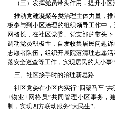
（三）发挥党员带头作用，提升小区
推动党建凝聚各类治理主体力量，推
极参与到小区治理的组织领导工作中，
网格长，在社区党委、党支部的带头下
调动党员积极性，自发收集居民问题诉
志愿者队伍，组织开展院落清理志愿活
落安全巡查等工作，实现居民的大小事“
三、社区接手时的治理新思路
社区党委在小区内实行“四架马车”共
+物业+网格员”共同管理小区事务，
制，实现四方联动服务“大民生”。