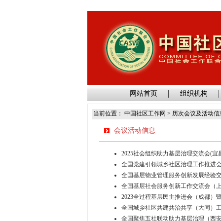
网站首页
组织机构
当前位置： 中国社区工作网 > 历次会议及活动信
会议活动信息
2025社会组织助力基层治理交流会(
全国党建引领城乡社区治理工作推进
全国基层物业管理服务创新发展经验交
全国基层社会服务创新工作交流会（上
2023全过程基层民主推进会（成都
全国城乡社区共建共治共享（大同）工
全国聚焦五社联动助力基层治理（西安