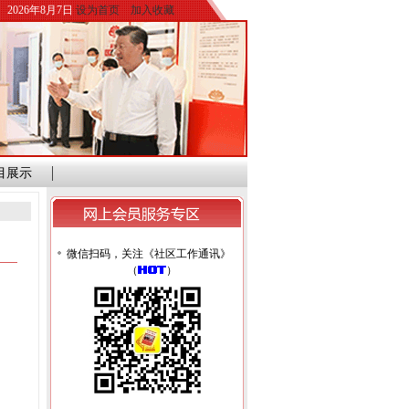
2026年8月7日
设为首页
加入收藏
目展示
微信扫码，关注《社区工作通讯》
（
）