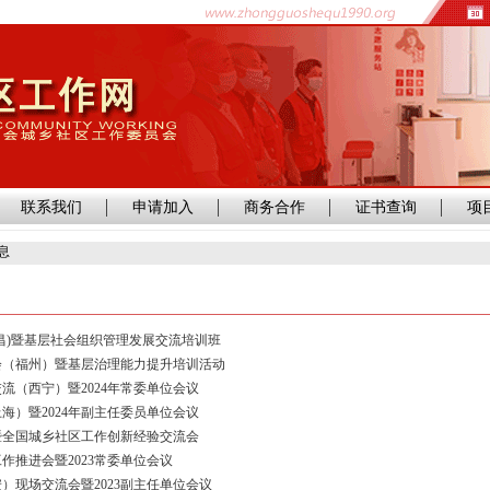
联系我们
申请加入
商务合作
证书查询
项
息
宜昌)暨基层社会组织管理发展交流培训班
会（福州）暨基层治理能力提升培训活动
流（西宁）暨2024年常委单位会议
海）暨2024年副主任委员单位会议
）暨全国城乡社区工作创新经验交流会
作推进会暨2023常委单位会议
）现场交流会暨2023副主任单位会议